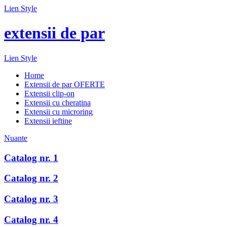
Lien Style
extensii de par
Lien Style
Home
Extensii de par OFERTE
Extensii clip-on
Extensii cu cheratina
Extensii cu microring
Extensii ieftine
Nuante
Catalog nr. 1
Catalog nr. 2
Catalog nr. 3
Catalog nr. 4