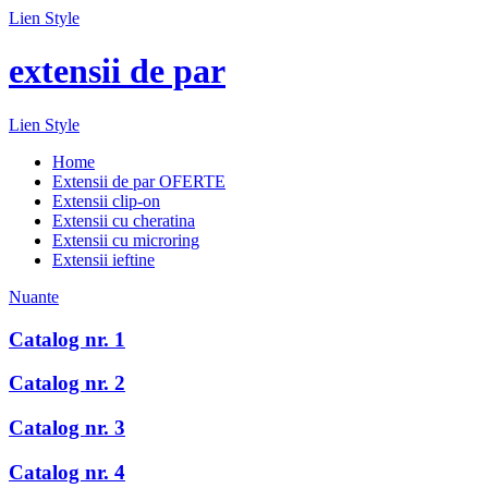
Lien Style
extensii de par
Lien Style
Home
Extensii de par OFERTE
Extensii clip-on
Extensii cu cheratina
Extensii cu microring
Extensii ieftine
Nuante
Catalog nr. 1
Catalog nr. 2
Catalog nr. 3
Catalog nr. 4